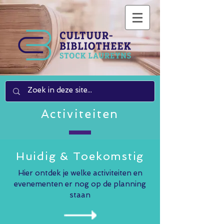
Activiteiten
Huidig & Toekomstig
Hier ontdek je welke activiteiten en
evenementen er nog op de planning
staan